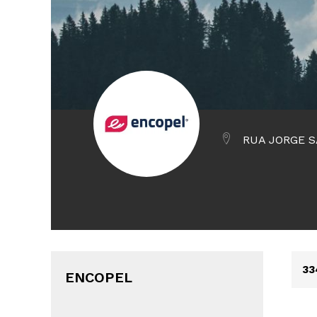
RUA JORGE S
33
ENCOPEL