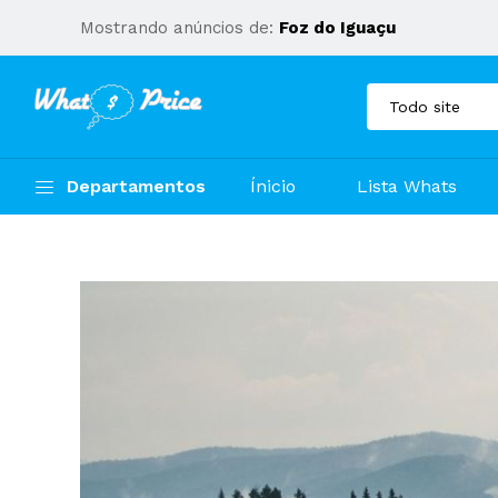
Mostrando anúncios de:
Foz do Iguaçu
Departamentos
Ínicio
Lista Whats