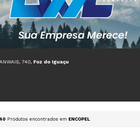
ANWAIS, 740,
Foz do Iguaçu
40
Produtos encontrados em
ENCOPEL